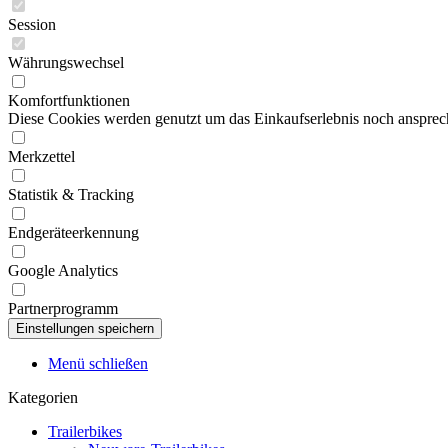
Session
Währungswechsel
Komfortfunktionen
Diese Cookies werden genutzt um das Einkaufserlebnis noch ansprech
Merkzettel
Statistik & Tracking
Endgeräteerkennung
Google Analytics
Partnerprogramm
Menü schließen
Kategorien
Trailerbikes