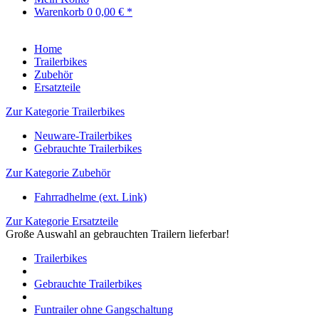
Warenkorb
0
0,00 € *
Home
Trailerbikes
Zubehör
Ersatzteile
Zur Kategorie Trailerbikes
Neuware-Trailerbikes
Gebrauchte Trailerbikes
Zur Kategorie Zubehör
Fahrradhelme (ext. Link)
Zur Kategorie Ersatzteile
Große Auswahl an gebrauchten Trailern lieferbar!
Trailerbikes
Gebrauchte Trailerbikes
Funtrailer ohne Gangschaltung