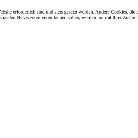
ebsite erforderlich sind und stets gesetzt werden. Andere Cookies, di
sozialen Netzwerken vereinfachen sollen, werden nur mit Ihrer Zustim