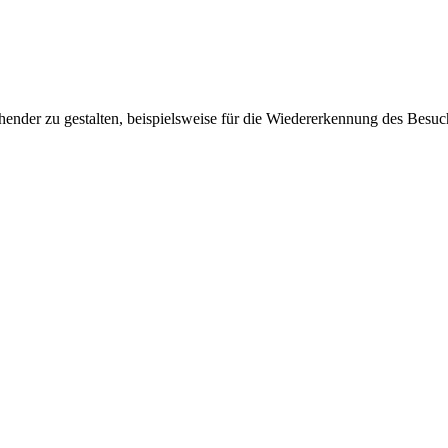
ender zu gestalten, beispielsweise für die Wiedererkennung des Besuc