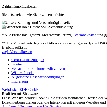
Zahlungsmöglichkeiten
Sie entscheiden wie Sie bezahlen möchten.
* Alle Preise inkl. gesetzl. Mehrwertsteuer zzgl.
Versandkosten
und gg
** Der Verkauf unterliegt der Differenzbesteuerung gem. § 25a UStG
ist nicht zulässig.
zzgl. Versandkosten
Cookie-Einstellungen
Kontakt
Versand und Zahlungsbedingungen
Widerrufsrecht
Allgemeine Geschäftsbedingungen
Impressum
Webdesign EDB GmbH
Realisiert mit Shopware
Diese Website benutzt Cookies, die für den technischen Betrieb der W
Direktwerbung dienen oder die Interaktion mit anderen Websites und
Ablehnen
Alle akzeptieren
Konfigurieren