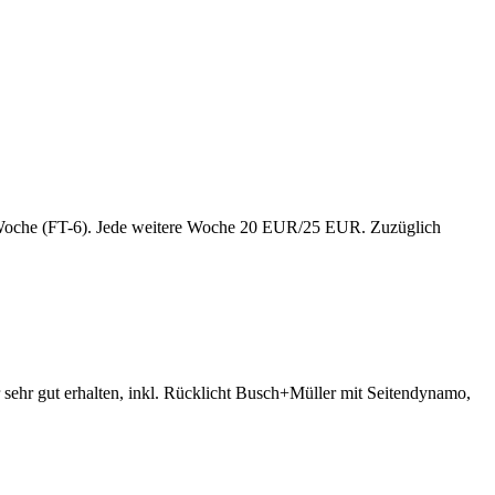
/Woche (FT-6). Jede weitere Woche 20 EUR/25 EUR. Zuzüglich
sehr gut erhalten, inkl. Rücklicht Busch+Müller mit Seitendynamo,