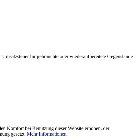
 Umsatzsteuer für gebrauchte oder wiederaufbereitete Gegenstände
e den Komfort bei Benutzung dieser Website erhöhen, der
mmung gesetzt.
Mehr Informationen