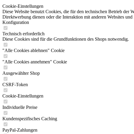
Cookie-Einstellungen
Diese Website benutzt Cookies, die für den technischen Betrieb der W
Direktwerbung dienen oder die Interaktion mit anderen Websites und 
Konfiguration
Technisch erforderlich
Diese Cookies sind für die Grundfunktionen des Shops notwendig.
"Alle Cookies ablehnen" Cookie
"Alle Cookies annehmen" Cookie
Ausgewählter Shop
CSRF-Token
Cookie-Einstellungen
Individuelle Preise
Kundenspezifisches Caching
PayPal-Zahlungen